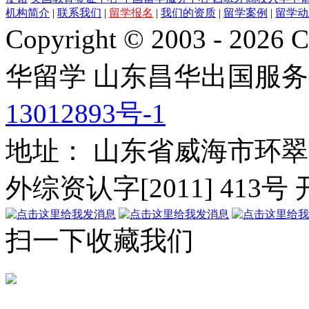
机构简介
|
联系我们
|
留学报名
|
我们的资质
|
留学案例
|
留学动
Copyright © 2003 - 2026 C
华留学
山东昌华出国服务
13012893号-1
地址： 山东省威海市环翠
外综资认字[2011] 413号
扫一下收藏我们