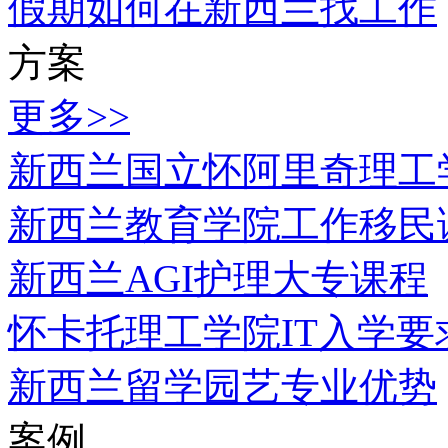
假期如何在新西兰找工作
方案
更多>>
新西兰国立怀阿里奇理工
新西兰教育学院工作移民
新西兰AGI护理大专课程
怀卡托理工学院IT入学要
新西兰留学园艺专业优势
案例