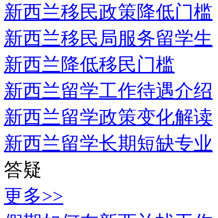
新西兰移民政策降低门槛
新西兰移民局服务留学生
新西兰降低移民门槛
新西兰留学工作待遇介绍
新西兰留学政策变化解读
新西兰留学长期短缺专业
答疑
更多>>