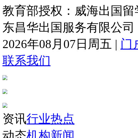
教育部授权：威海出国留
东昌华出国服务有限公司
2026年08月07日周五
|
门
联系我们
资讯
行业热点
动态
机构新闻