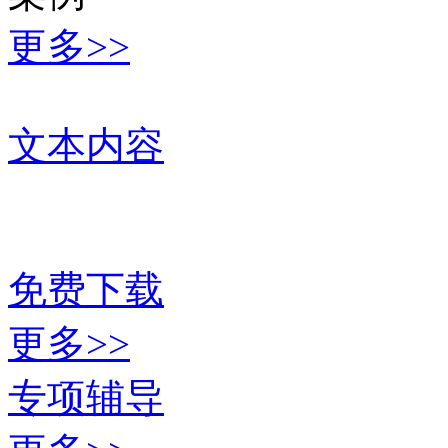
更多>>
文本内容
免费下载
更多>>
专项辅导