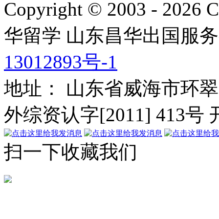
Copyright © 2003 - 2026 C
华留学
山东昌华出国服务
13012893号-1
地址： 山东省威海市环翠
外综资认字[2011] 413号
扫一下收藏我们