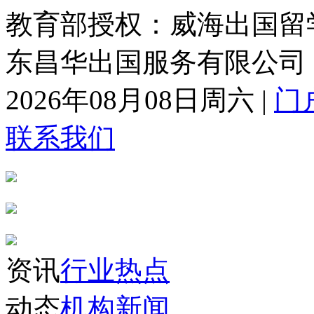
教育部授权：威海出国留
东昌华出国服务有限公司
2026年08月08日周六
|
门
联系我们
资讯
行业热点
动态
机构新闻