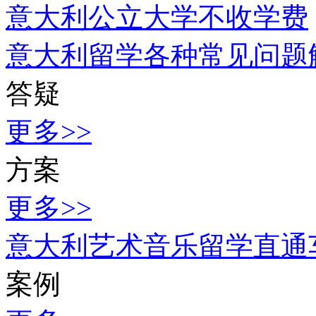
意大利公立大学不收学费
意大利留学各种常见问题
答疑
更多>>
方案
更多>>
意大利艺术音乐留学直通
案例