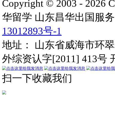
Copyright © 2003 - 2026 C
华留学
山东昌华出国服务
13012893号-1
地址： 山东省威海市环翠
外综资认字[2011] 413号
扫一下收藏我们