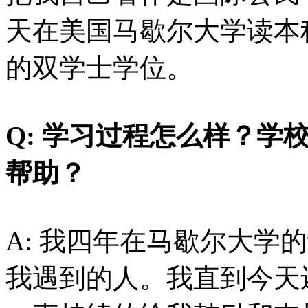
天在美国马歇尔大学读本
的双学士学位。
Q: 学习过程怎么样？学
帮助？
A: 我四年在马歇尔大学
我遇到的人。我直到今天