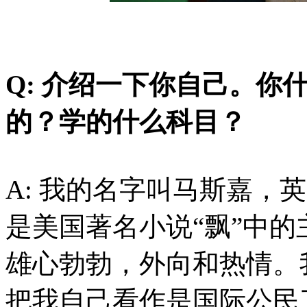
Q: 介绍一下你自己。你
的？学的什么科目？
A: 我的名字叫马斯嘉，英文
是美国著名小说“飘”中
雄心勃勃，外向和热情。
把我自己看作是国际公民了。