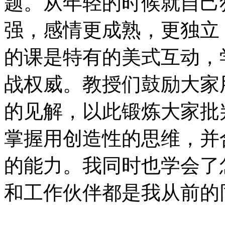
题。从年轻的时候就自己
强，感情更成熟，更独立
的课是特有的美式互动，
战权威。教授们鼓励大家
的见解，以此锻炼大家批
掌握用创造性的思维，并
的能力。我同时也学会了
和工作伙伴都是我从前的