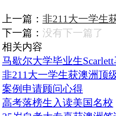
上一篇：
非211大一学
下一篇：
没有下一篇了
相关内容
马歇尔大学毕业生Scarl
非211大一学生获澳洲顶
案例申请顾问心得
高考落榜生入读美国名校