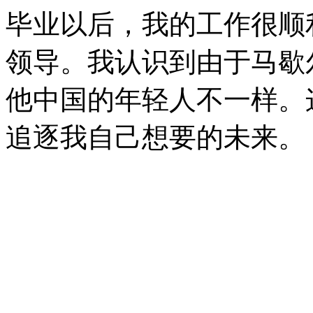
毕业以后，我的工作很顺
领导。我认识到由于马歇
他中国的年轻人不一样。
追逐我自己想要的未来。