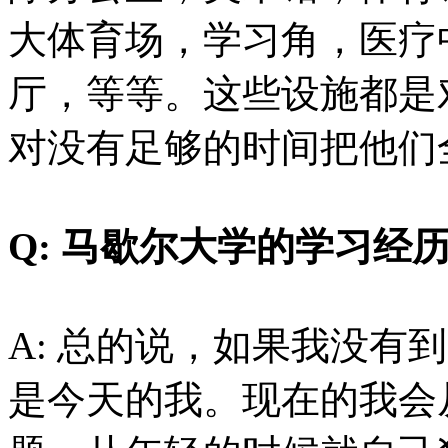
大体育场，学习角，医疗
厅，等等。这些设施都是
对没有足够的时间把他们
Q: 马歇尔大学的学习经
A: 总的说，如果我没有
是今天的我。现在的我会