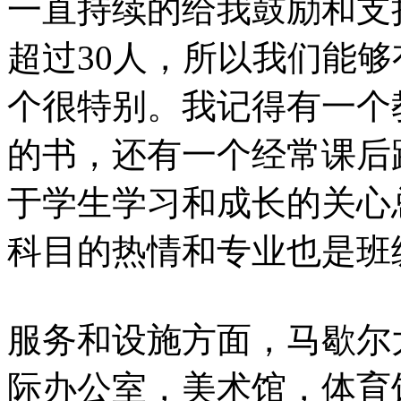
一直持续的给我鼓励和支
超过30人，所以我们能
个很特别。我记得有一个
的书，还有一个经常课后跟
于学生学习和成长的关心
科目的热情和专业也是班
服务和设施方面，马歇尔
际办公室，美术馆，体育