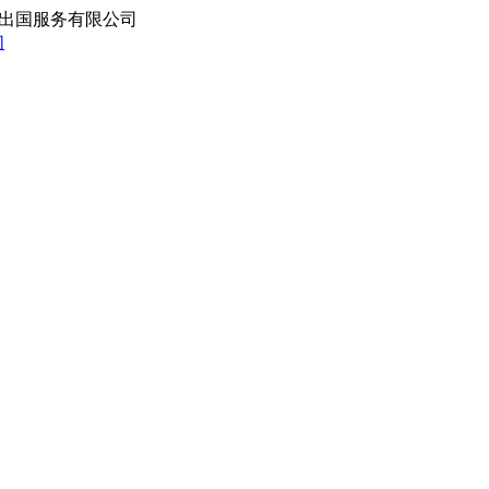
出国服务有限公司
们