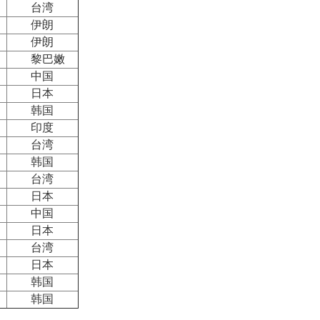
台湾
伊朗
伊朗
黎巴嫩
中国
日本
韩国
印度
台湾
韩国
台湾
日本
中国
日本
台湾
日本
韩国
韩国