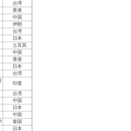
台湾
香港
中国
伊朗
台湾
日本
土耳其
中国
香港
日本
台湾
分
印度
台湾
中国
日本
中国
学
泰国
日本